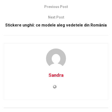
Previous Post
Next Post
Stickere unghii: ce modele aleg vedetele din România
Sandra