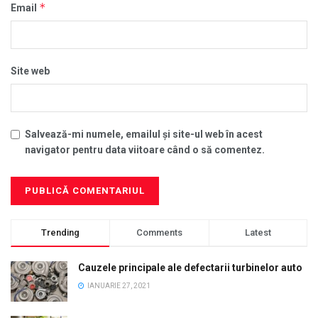
*
Email
Site web
Salvează-mi numele, emailul și site-ul web în acest
navigator pentru data viitoare când o să comentez.
Trending
Comments
Latest
Cauzele principale ale defectarii turbinelor auto
IANUARIE 27, 2021