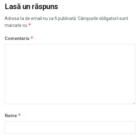
Lasă un răspuns
Adresa ta de email nu va fi publicată.
Câmpurile obligatorii sunt
*
marcate cu
*
Comentariu
*
Nume