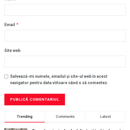
*
Email
Site web
Salvează-mi numele, emailul și site-ul web în acest
navigator pentru data viitoare când o să comentez.
Trending
Comments
Latest