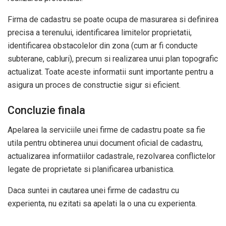
Firma de cadastru se poate ocupa de masurarea si definirea
precisa a terenului, identificarea limitelor proprietatii,
identificarea obstacolelor din zona (cum ar fi conducte
subterane, cabluri), precum si realizarea unui plan topografic
actualizat. Toate aceste informatii sunt importante pentru a
asigura un proces de constructie sigur si eficient.
Concluzie finala
Apelarea la serviciile unei firme de cadastru poate sa fie
utila pentru obtinerea unui document oficial de cadastru,
actualizarea informatiilor cadastrale, rezolvarea conflictelor
legate de proprietate si planificarea urbanistica.
Daca suntei in cautarea unei firme de cadastru cu
experienta, nu ezitati sa apelati la o una cu experienta.