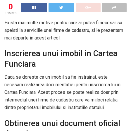
0
SHARES
Exista mai multe motive pentru care ar putea fi necesar sa
apelati la serviciile unei firme de cadastru, si le prezentam
mai departe in acest articol.
Inscrierea unui imobil in Cartea
Funciara
Daca se doreste ca un imobil sa fie instrainat, este
necesara realizarea documentatiei pentru inscrierea lui in
Cartea Funciara. Acest proces se poate realiza doar prin
intermediul unei firme de cadastru care va mijloci relatia
dintre proprietarul imobilului si institutiile statului.
Obtinerea unui document oficial