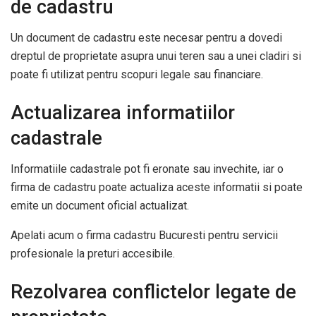
de cadastru
Un document de cadastru este necesar pentru a dovedi
dreptul de proprietate asupra unui teren sau a unei cladiri si
poate fi utilizat pentru scopuri legale sau financiare.
Actualizarea informatiilor
cadastrale
Informatiile cadastrale pot fi eronate sau invechite, iar o
firma de cadastru poate actualiza aceste informatii si poate
emite un document oficial actualizat.
Apelati acum o firma cadastru Bucuresti pentru servicii
profesionale la preturi accesibile.
Rezolvarea conflictelor legate de