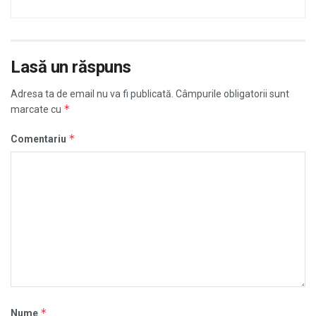
Lasă un răspuns
Adresa ta de email nu va fi publicată.
Câmpurile obligatorii sunt
*
marcate cu
*
Comentariu
*
Nume