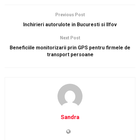
Previous Post
Inchirieri autorulote in Bucuresti si Ilfov
Next Post
Beneficiile monitorizarii prin GPS pentru firmele de
transport persoane
Sandra