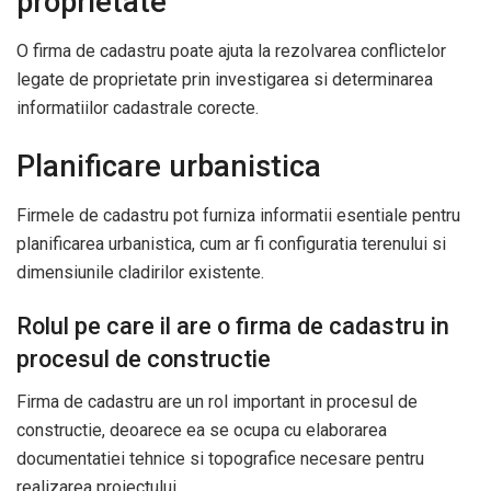
proprietate
O firma de cadastru poate ajuta la rezolvarea conflictelor
legate de proprietate prin investigarea si determinarea
informatiilor cadastrale corecte.
Planificare urbanistica
Firmele de cadastru pot furniza informatii esentiale pentru
planificarea urbanistica, cum ar fi configuratia terenului si
dimensiunile cladirilor existente.
Rolul pe care il are o firma de cadastru in
procesul de constructie
Firma de cadastru are un rol important in procesul de
constructie, deoarece ea se ocupa cu elaborarea
documentatiei tehnice si topografice necesare pentru
realizarea proiectului.