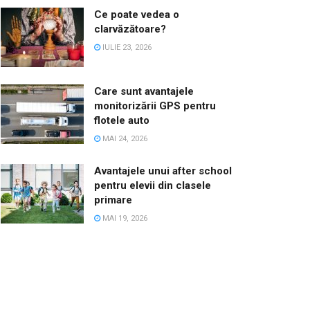
Ce poate vedea o
clarvăzătoare?
IULIE 23, 2026
Care sunt avantajele
monitorizării GPS pentru
flotele auto
MAI 24, 2026
Avantajele unui after school
pentru elevii din clasele
primare
MAI 19, 2026